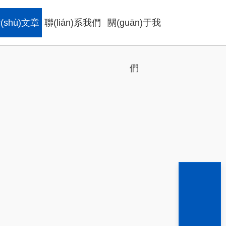
(shù)文章
聯(lián)系我們
關(guān)于我
們