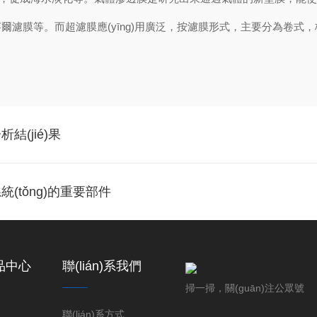
等。而超濾膜應(yīng)用廣泛，按濾膜形式，主要分為卷式，
(jié)果
tǒng)的重要部件
)品中心
聯(lián)系我們
掃一掃，關(guān)注公眾號
聯(lián)系方式